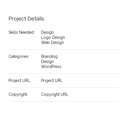
Project Details
Skills Needed:
Design
Logo Design
Web Design
Categories:
Branding
Design
WordPress
Project URL:
Project URL
Copyright:
Copyright URL